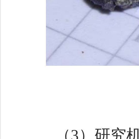
（3）研究机