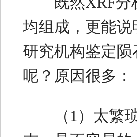
既然XRF分
均组成，更能说
研究机构鉴定陨
呢？原因很多：
（1）太繁琐