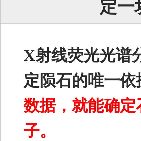
定一
X射线荧光光谱
定陨石的唯一依
数据，就能确定
子。