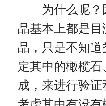
为什么呢？因
品基本上都是目
品，只是不知道
定其中的橄榄石
成，来进行验证
考虑其中有没有