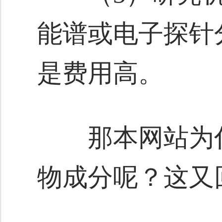
能谱或电子探针
是费用高。
那本网站为什
物成分呢？这又