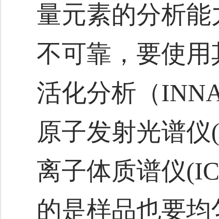
量元素的分析能
不可靠，要使用
活化分析（IN
原子发射光谱仪(I
离子体质谱仪(I
的是样品也要均