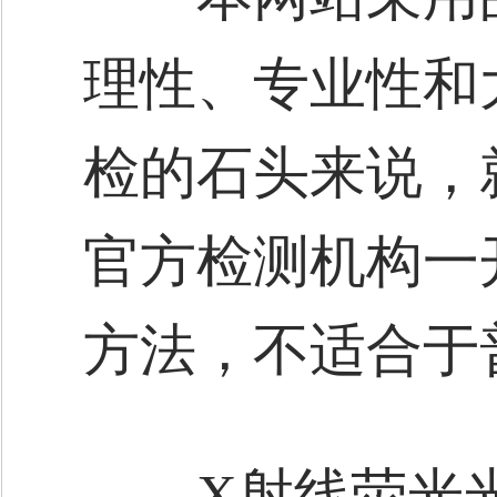
理性、专业性和
检的石头来说，
官方检测机构一
方法，不适合于
X射线荧光光