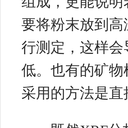
组成，更能说明
要将粉末放到高
行测定，这样会
低。也有的矿物
采用的方法是直