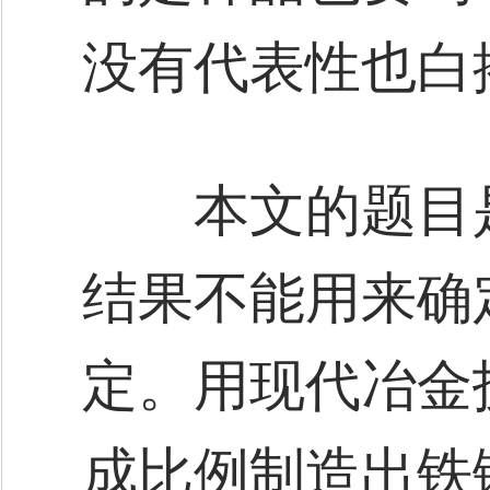
没有代表性也白
本文的题目是
结果不能用来确
定。用现代冶金
成比例制造出铁