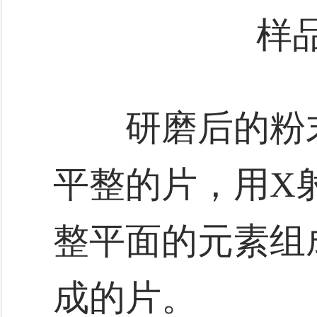
样
研磨后的粉末
平整的片，用X
整平面的元素组
成的片。