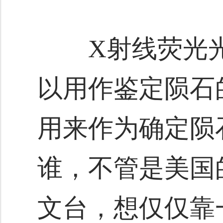
X射线荧光光谱
以用作鉴定陨石
用来作为确定陨
谁，不管是美国
文台，想仅仅靠