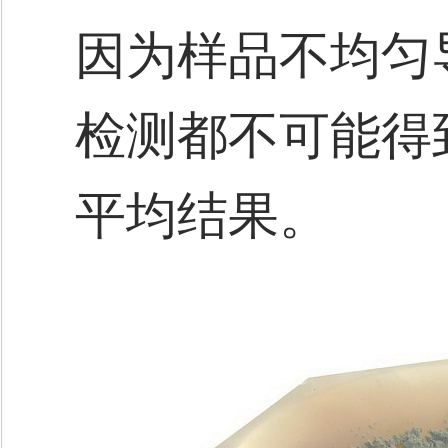
因为样品不均匀
检测都不可能得
平均结果。