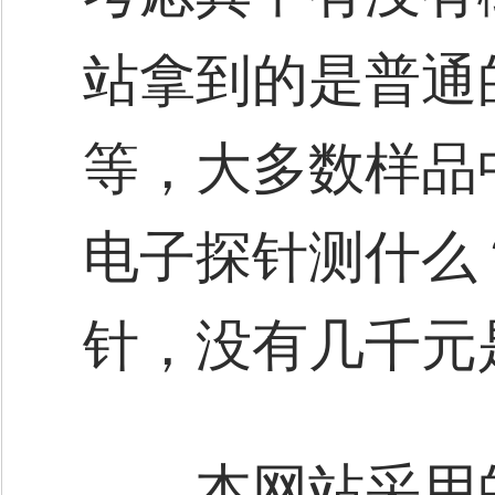
站拿到的是普通
等，大多数样品
电子探针测什么
针，没有几千元
本网站采用的