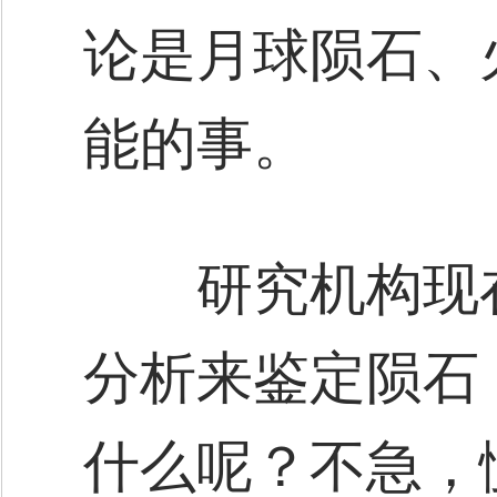
论是月球陨石、
能的事。
研究机构现在
分析来鉴定陨石
什么呢？不急，