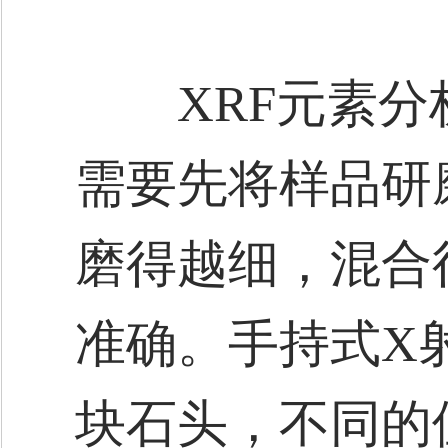
XRF元素分
需要先将样品研
磨得越细，混合
准确。手持式X
块石头，不同的