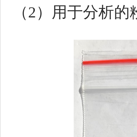
（2）用于分析的