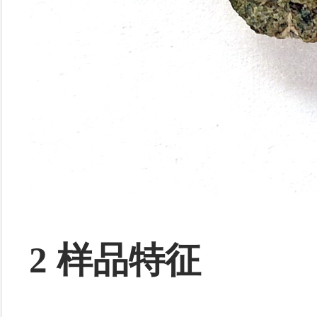
2 样品特征