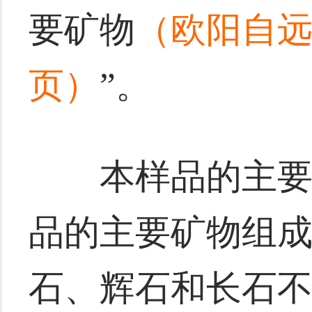
要矿物
（欧阳自远
页）
”。
本样品的主要矿
品的主要矿物组
石、辉石和长石