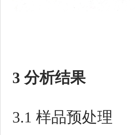
3 分析结果
3.1 样品预处理