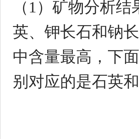
（1）矿物分析结
英、钾长石和钠
中含量最高，下
别对应的是石英