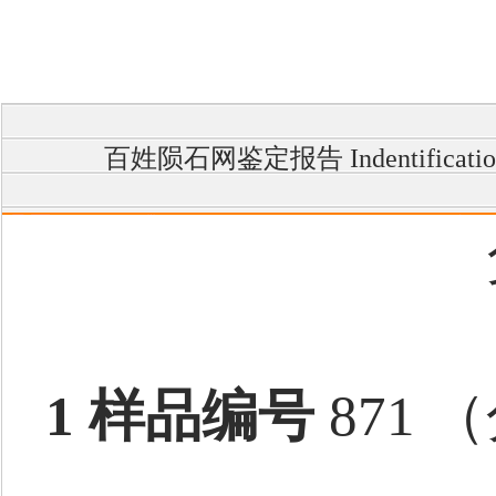
百姓陨石网鉴定报告 Indentification
1 样品编号
871