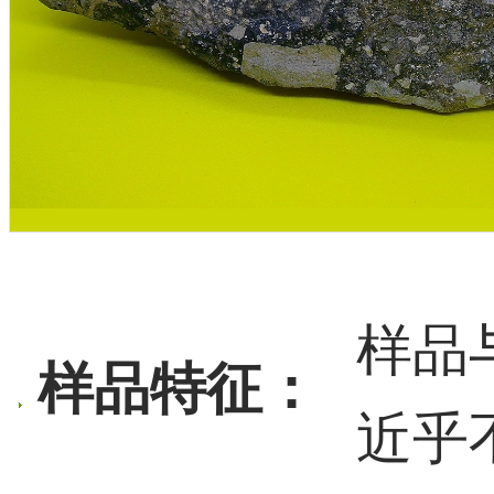
样品
样品特征：
近乎