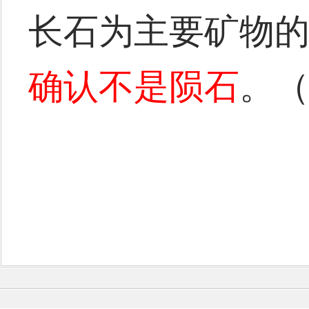
长石为主要矿物
确认不是陨石
。（