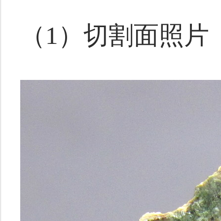
（1）切割面照片