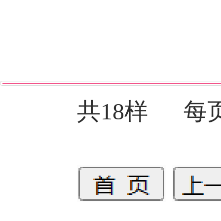
共18样 每